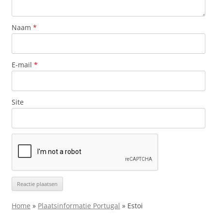
Naam
*
E-mail
*
Site
Home
»
Plaatsinformatie Portugal
»
Estoi