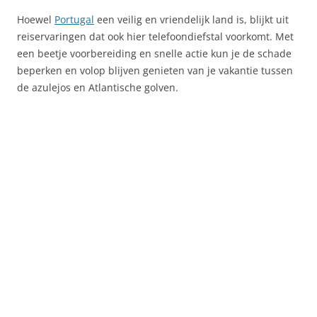
Hoewel
Portugal
een veilig en vriendelijk land is, blijkt uit
reiservaringen dat ook hier telefoondiefstal voorkomt. Met
een beetje voorbereiding en snelle actie kun je de schade
beperken en volop blijven genieten van je vakantie tussen
de azulejos en Atlantische golven.