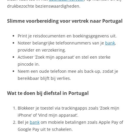
drukbezochte bezienswaardigheden.
Slimme voorbereiding voor vertrek naar Portugal
Print je reisdocumenten en boekingsgegevens uit.
Noteer belangrijke telefoonnummers van je
bank
,
provider en verzekering.
Activeer ‘Zoek mijn apparaat’ en stel een sterke
pincode in.
Neem een oude telefoon mee als back-up, zodat je
bereikbaar blijft bij verlies.
Wat te doen bij diefstal in Portugal
Blokkeer je toestel via trackingapps zoals ‘Zoek mijn
iPhone’ of ‘Vind mijn apparaat’.
Bel je
bank
om mobiele betalingen zoals Apple Pay of
Google Pay uit te schakelen.