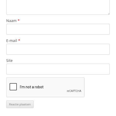
Naam
*
E-mail
*
Site