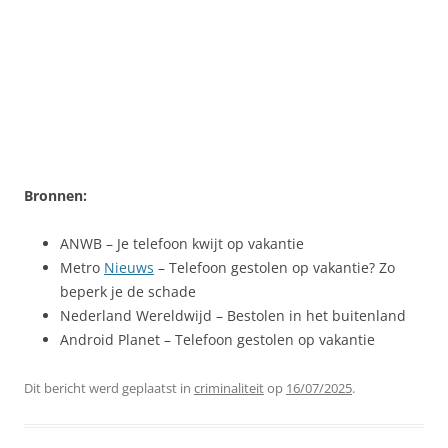
Bronnen:
ANWB – Je telefoon kwijt op vakantie
Metro
Nieuws
– Telefoon gestolen op vakantie? Zo
beperk je de schade
Nederland Wereldwijd – Bestolen in het buitenland
Android Planet – Telefoon gestolen op vakantie
Dit bericht werd geplaatst in
criminaliteit
op
16/07/2025
.