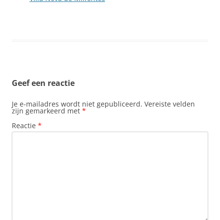
Geef een reactie
Je e-mailadres wordt niet gepubliceerd.
Vereiste velden
zijn gemarkeerd met
*
Reactie
*