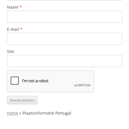
Naam
*
E-mail
*
Site
Home
»
Plaatsinformatie Portugal