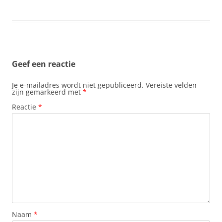
Geef een reactie
Je e-mailadres wordt niet gepubliceerd.
Vereiste velden
zijn gemarkeerd met
*
Reactie
*
Naam
*