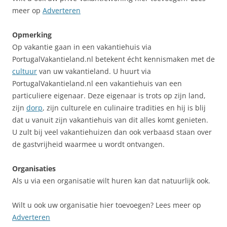
meer op
Adverteren
Opmerking
Op vakantie gaan in een vakantiehuis via
PortugalVakantieland.nl betekent écht kennismaken met de
cultuur
van uw vakantieland. U huurt via
PortugalVakantieland.nl een vakantiehuis van een
particuliere eigenaar. Deze eigenaar is trots op zijn land,
zijn
dorp
, zijn culturele en culinaire tradities en hij is blij
dat u vanuit zijn vakantiehuis van dit alles komt genieten.
U zult bij veel vakantiehuizen dan ook verbaasd staan over
de gastvrijheid waarmee u wordt ontvangen.
Organisaties
Als u via een organisatie wilt huren kan dat natuurlijk ook.
Wilt u ook uw organisatie hier toevoegen? Lees meer op
Adverteren