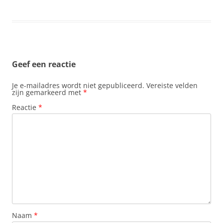
Geef een reactie
Je e-mailadres wordt niet gepubliceerd.
Vereiste velden
zijn gemarkeerd met
*
Reactie
*
Naam
*