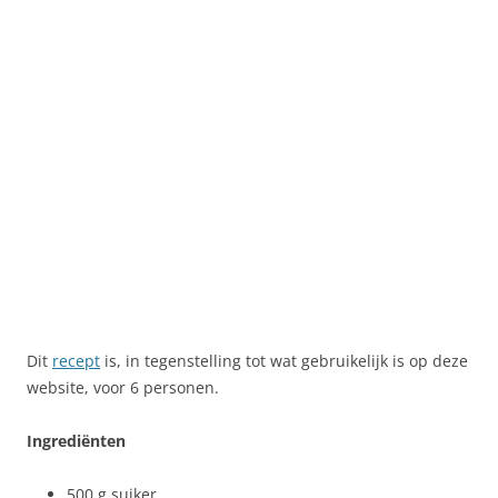
Dit
recept
is, in tegenstelling tot wat gebruikelijk is op deze
website, voor 6 personen.
Ingrediënten
500 g suiker