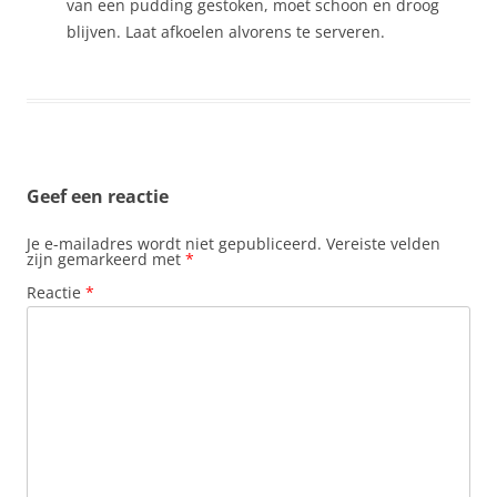
van een pudding gestoken, moet schoon en droog
blijven. Laat afkoelen alvorens te serveren.
Geef een reactie
Je e-mailadres wordt niet gepubliceerd.
Vereiste velden
zijn gemarkeerd met
*
Reactie
*