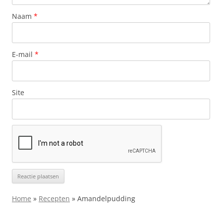
Naam
*
E-mail
*
Site
Home
»
Recepten
»
Amandelpudding