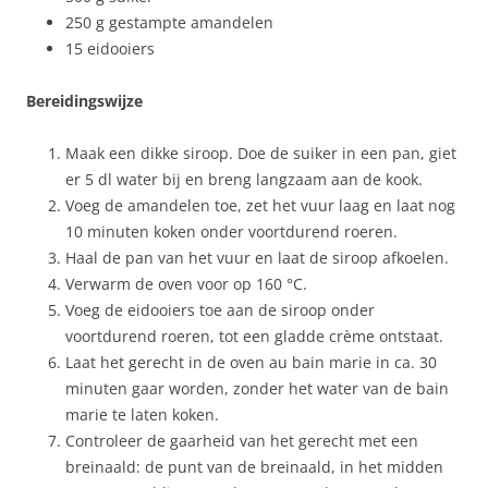
250 g gestampte amandelen
15 eidooiers
Bereidingswijze
Maak een dikke siroop. Doe de suiker in een pan, giet
er 5 dl water bij en breng langzaam aan de kook.
Voeg de amandelen toe, zet het vuur laag en laat nog
10 minuten koken onder voortdurend roeren.
Haal de pan van het vuur en laat de siroop afkoelen.
Verwarm de oven voor op 160 °C.
Voeg de eidooiers toe aan de siroop onder
voortdurend roeren, tot een gladde crème ontstaat.
Laat het gerecht in de oven au bain marie in ca. 30
minuten gaar worden, zonder het water van de bain
marie te laten koken.
Controleer de gaarheid van het gerecht met een
breinaald: de punt van de breinaald, in het midden